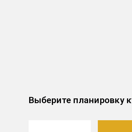
Выберите планировку к