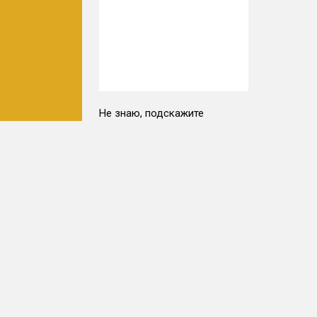
Не знаю, подскажите