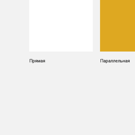
Прямая
Параллельная